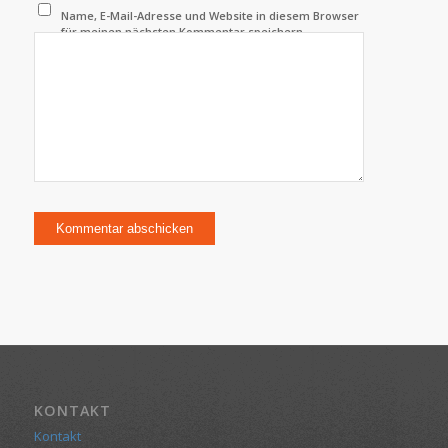
Name, E-Mail-Adresse und Website in diesem Browser
für meinen nächsten Kommentar speichern.
KONTAKT
Kontakt