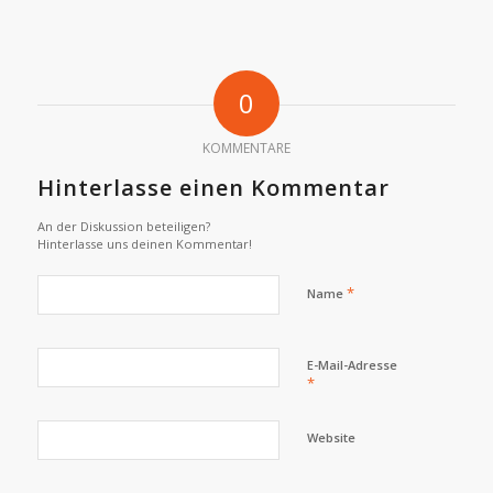
0
KOMMENTARE
Hinterlasse einen Kommentar
An der Diskussion beteiligen?
Hinterlasse uns deinen Kommentar!
*
Name
E-Mail-Adresse
*
Website