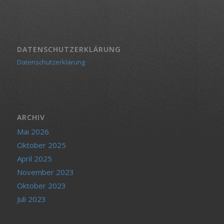
DATENSCHUTZERKLÄRUNG
Datenschutzerklärung
ARCHIV
Mai 2026
Oktober 2025
April 2025
November 2023
Oktober 2023
Juli 2023