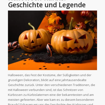
Geschichte und Legende
Halloween, das Fest der Kostüme, der Süßigkeiten und der
gruseligen Dekoration, blickt auf eine jahrtausendealte
Geschichte zurück. Unter den verschiedenen Traditionen, die
mit Halloween verbunden sind, ist das Schnitzen von
Kürbissen zu Kürbislaternen eine der bekanntesten und am
meisten gefeierten. Aber wie kam es zu diesem besonderen
Brauch? Schauen wir uns die Geschichte des Kürbisses und