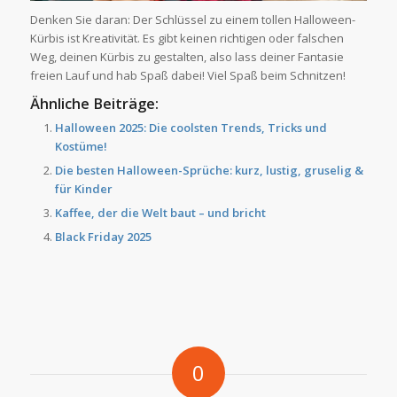
Denken Sie daran: Der Schlüssel zu einem tollen Halloween-
Kürbis ist Kreativität. Es gibt keinen richtigen oder falschen
Weg, deinen Kürbis zu gestalten, also lass deiner Fantasie
freien Lauf und hab Spaß dabei! Viel Spaß beim Schnitzen!
Ähnliche Beiträge:
Halloween 2025: Die coolsten Trends, Tricks und
Kostüme!
Die besten Halloween-Sprüche: kurz, lustig, gruselig &
für Kinder
Kaffee, der die Welt baut – und bricht
Black Friday 2025
0