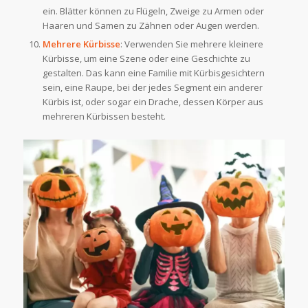
ein. Blätter können zu Flügeln, Zweige zu Armen oder
Haaren und Samen zu Zähnen oder Augen werden.
Mehrere Kürbisse
: Verwenden Sie mehrere kleinere
Kürbisse, um eine Szene oder eine Geschichte zu
gestalten. Das kann eine Familie mit Kürbisgesichtern
sein, eine Raupe, bei der jedes Segment ein anderer
Kürbis ist, oder sogar ein Drache, dessen Körper aus
mehreren Kürbissen besteht.