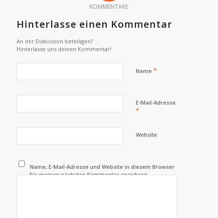
KOMMENTARE
Hinterlasse einen Kommentar
An der Diskussion beteiligen?
Hinterlasse uns deinen Kommentar!
*
Name
E-Mail-Adresse
*
Website
Name, E-Mail-Adresse und Website in diesem Browser
für meinen nächsten Kommentar speichern.