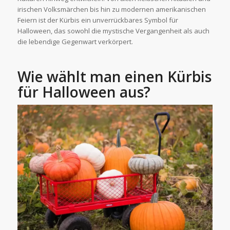
irischen Volksmärchen bis hin zu modernen amerikanischen
Feiern ist der Kürbis ein unverrückbares Symbol für
Halloween, das sowohl die mystische Vergangenheit als auch
die lebendige Gegenwart verkörpert.
Wie wählt man einen Kürbis
für Halloween aus?