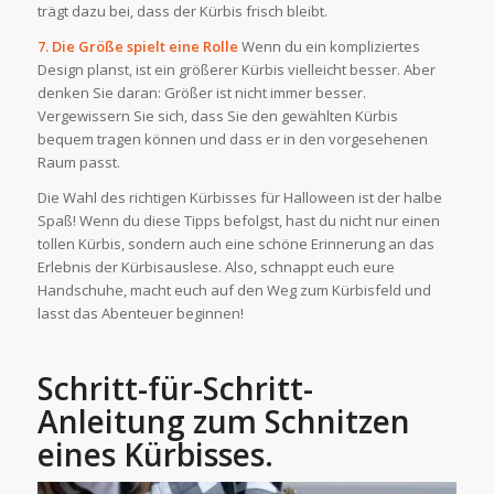
trägt dazu bei, dass der Kürbis frisch bleibt.
7. Die Größe spielt eine Rolle
Wenn du ein kompliziertes
Design planst, ist ein größerer Kürbis vielleicht besser. Aber
denken Sie daran: Größer ist nicht immer besser.
Vergewissern Sie sich, dass Sie den gewählten Kürbis
bequem tragen können und dass er in den vorgesehenen
Raum passt.
Die Wahl des richtigen Kürbisses für Halloween ist der halbe
Spaß! Wenn du diese Tipps befolgst, hast du nicht nur einen
tollen Kürbis, sondern auch eine schöne Erinnerung an das
Erlebnis der Kürbisauslese. Also, schnappt euch eure
Handschuhe, macht euch auf den Weg zum Kürbisfeld und
lasst das Abenteuer beginnen!
Schritt-für-Schritt-
Anleitung zum Schnitzen
eines Kürbisses.