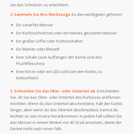
um das Schnitzen zu erleichtern.
2. Sammeln Sie Ihre Werkzeuge
Zu den wichtigsten gehören:
Ein scharfes Messer
Ein Kürbisschnitzset oder ein kleines gezacktes Messer
Ein großer Löffel oder Kürbisschaber
Ein Marker oder Bleistift
Eine Schale (zum Auffangen der Kerne und des
Fruchtfleisches)
Eine Kerze oder ein LED-Licht (um den Kürbis zu
beleuchten)
3. Schneiden Sie das Ober- oder Unterteil ab
. Entscheiden
Sie, ob Sie das Ober- oder Unterteil des Kürbisses entfernen
möchten. Wenn du das Unterteil abschneidest, hält der Kürbis
länger, aber wenn du das Oberteil abschneidest, kannst du
leichter an das Innere herankommen. In jedem Fall sollten Sie
das Messer in einem Winkel von 45 Grad ansetzen, damit der
Deckel nicht nach innen fällt.