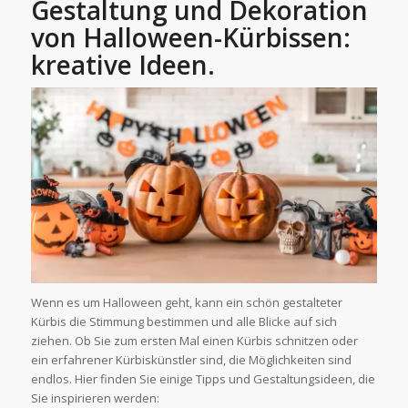
Gestaltung und Dekoration
von Halloween-Kürbissen:
kreative Ideen.
Wenn es um Halloween geht, kann ein schön gestalteter
Kürbis die Stimmung bestimmen und alle Blicke auf sich
ziehen. Ob Sie zum ersten Mal einen Kürbis schnitzen oder
ein erfahrener Kürbiskünstler sind, die Möglichkeiten sind
endlos. Hier finden Sie einige Tipps und Gestaltungsideen, die
Sie inspirieren werden: